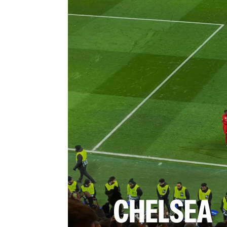
Player