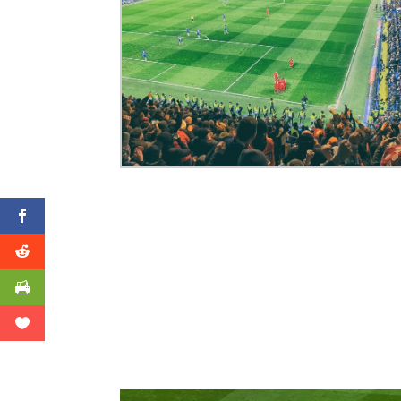
Video-