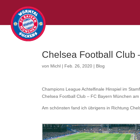
Chelsea Football Club
von
Michl
|
Feb. 26, 2020
|
Blog
Champions League Achtelfinale Hinspiel im Stamf
Chelsea Football Club – FC Bayern München am 2
Am schönsten fand ich übrigens in Richtung Chel