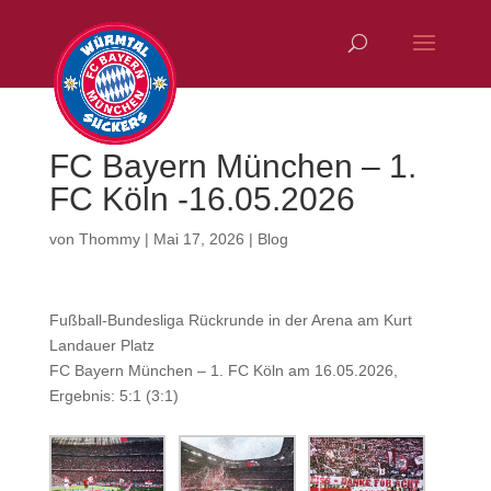
FC Bayern München – 1.
FC Köln -16.05.2026
von
Thommy
|
Mai 17, 2026
|
Blog
Fußball-Bundesliga Rückrunde in der Arena am Kurt
Landauer Platz
FC Bayern München – 1. FC Köln am 16.05.2026,
Ergebnis: 5:1 (3:1)