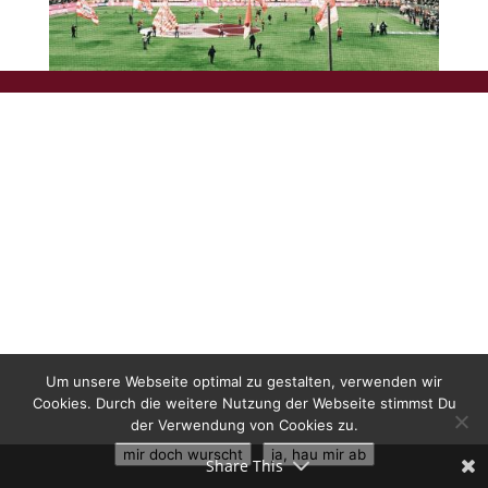
Um unsere Webseite optimal zu gestalten, verwenden wir
Cookies. Durch die weitere Nutzung der Webseite stimmst Du
der Verwendung von Cookies zu.
mir doch wurscht
ja, hau mir ab
Share This