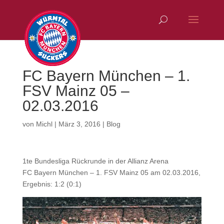
FC Bayern München – 1.
FSV Mainz 05 –
02.03.2016
von
Michl
|
März 3, 2016
|
Blog
1te Bundesliga Rückrunde in der Allianz Arena
FC Bayern München – 1. FSV Mainz 05 am 02.03.2016,
Ergebnis: 1:2 (0:1)