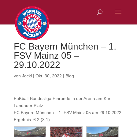
FC Bayern München – 1.
FSV Mainz 05 –
29.10.2022
von
Jockl
|
Okt. 30, 2022
|
Blog
Fußball-Bundesliga Hinrunde in der Arena am Kurt
Landauer Platz
FC Bayern München – 1. FSV Mainz 05 am 29.10.2022,
Ergebnis: 6:2 (3:1)