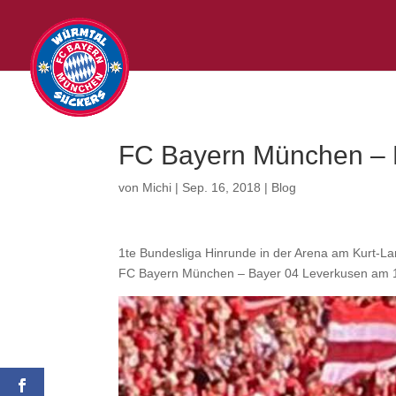
FC Bayern München – 
von
Michi
|
Sep. 16, 2018
|
Blog
1te Bundesliga Hinrunde in der Arena am Kurt-
FC Bayern München – Bayer 04 Leverkusen am 15