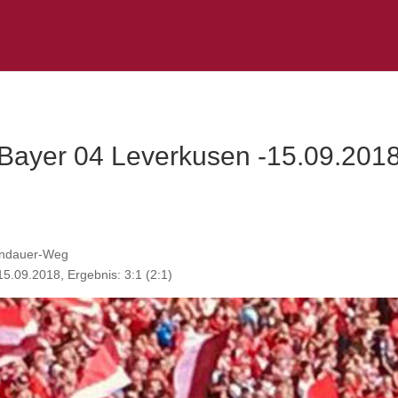
Bayer 04 Leverkusen -15.09.201
Landauer-Weg
.09.2018, Ergebnis: 3:1 (2:1)