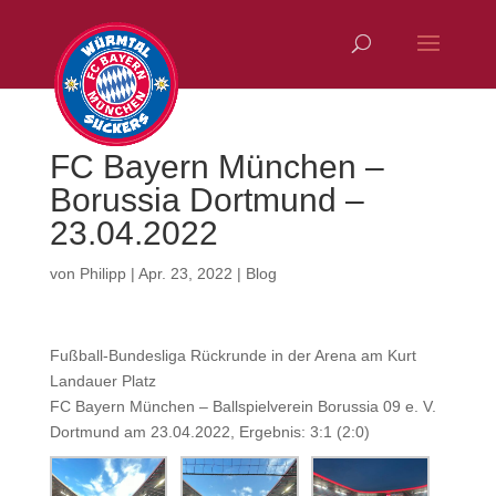
FC Bayern München –
Borussia Dortmund –
23.04.2022
von
Philipp
|
Apr. 23, 2022
|
Blog
Fußball-Bundesliga Rückrunde in der Arena am Kurt
Landauer Platz
FC Bayern München – Ballspielverein Borussia 09 e. V.
Dortmund am 23.04.2022, Ergebnis: 3:1 (2:0)