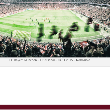
FC Bayern München – FC Arsenal – 04.11.2015 – Nordkurve