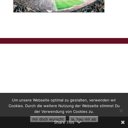
Um unsere Webseite optimal zu gestalten, verwenden wir
Cookies. Durch die weitere Nutzung der Webseite stimmst Du
der Verwendung von Cookies zu.
mir doch wurscht
ja, hau mir ab
Share This