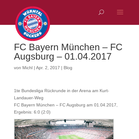
FC Bayern München – FC
Augsburg – 01.04.2017
von
Michl
|
Apr. 2, 2017
|
Blog
1te Bundesliga Rückrunde in der Arena am Kurt-
Landauer-Weg
FC Bayern München – FC Augsburg am 01.04.2017,
Ergebnis: 6:0 (2:0)