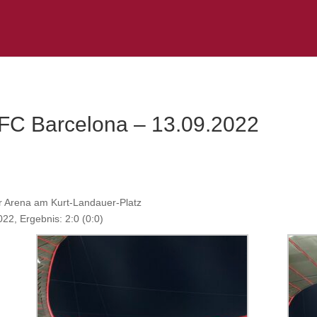
FC Barcelona – 13.09.2022
 Arena am Kurt-Landauer-Platz
2, Ergebnis: 2:0 (0:0)