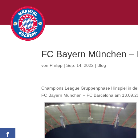
FC Bayern München – 
von
Philipp
|
Sep. 14, 2022
|
Blog
Champions League Gruppenphase Hinspiel in der
FC Bayern München – FC Barcelona am 13.09.202