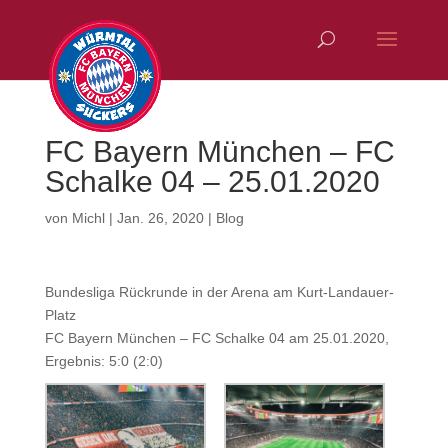
FC Bayern München – FC
Schalke 04 – 25.01.2020
von
Michl
|
Jan. 26, 2020
|
Blog
Bundesliga Rückrunde in der Arena am Kurt-Landauer-
Platz
FC Bayern München – FC Schalke 04 am 25.01.2020,
Ergebnis: 5:0 (2:0)