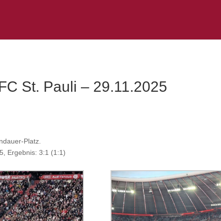
C St. Pauli – 29.11.2025
ndauer-Platz.
 Ergebnis: 3:1 (1:1)