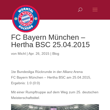
FC Bayern München –
Hertha BSC 25.04.2015
von
Michl
|
Apr. 26, 2015
|
Blog
1te Bundesliga Rückrunde in der Allianz Arena
FC Bayern München – Hertha BSC am 25.04.2015,
Ergebnis: 1:0 (0:0)
Mit einer Rumpftruppe auf dem Weg zum 25. deutschen
Meisterschaftstitel.