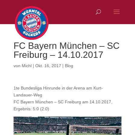
FC Bayern München – SC
Freiburg – 14.10.2017
von
Michl
|
Okt. 16, 2017
|
Blog
1te Bundesliga Hinrunde in der Arena am Kurt-
Landauer-Weg
FC Bayern München – SC Freiburg am 14.10.2017,
Ergebnis: 5:0 (2:0)