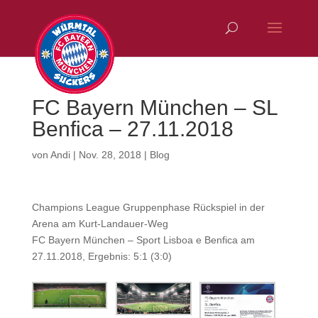
FC Bayern München – SL
Benfica – 27.11.2018
von
Andi
|
Nov. 28, 2018
|
Blog
Champions League Gruppenphase Rückspiel in der
Arena am Kurt-Landauer-Weg
FC Bayern München – Sport Lisboa e Benfica am
27.11.2018, Ergebnis: 5:1 (3:0)