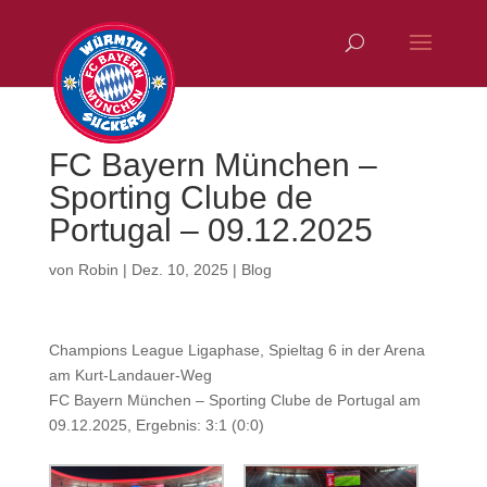
FC Bayern München –
Sporting Clube de
Portugal – 09.12.2025
von
Robin
|
Dez. 10, 2025
|
Blog
Champions League Ligaphase, Spieltag 6 in der Arena
am Kurt-Landauer-Weg
FC Bayern München – Sporting Clube de Portugal am
09.12.2025, Ergebnis: 3:1 (0:0)