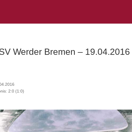
SV Werder Bremen – 19.04.2016
.04.2016
s: 2:0 (1:0)