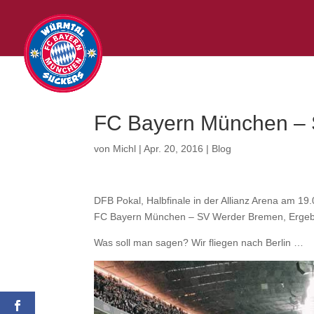
FC Bayern München – 
von
Michl
|
Apr. 20, 2016
|
Blog
DFB Pokal, Halbfinale in der Allianz Arena am 19
FC Bayern München – SV Werder Bremen, Ergebni
Was soll man sagen? Wir fliegen nach Berlin …