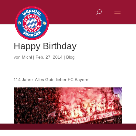
Happy Birthday
von
Michl
|
Feb. 27, 2014
|
Blog
114 Jahre. Alles Gute lieber FC Bayern!