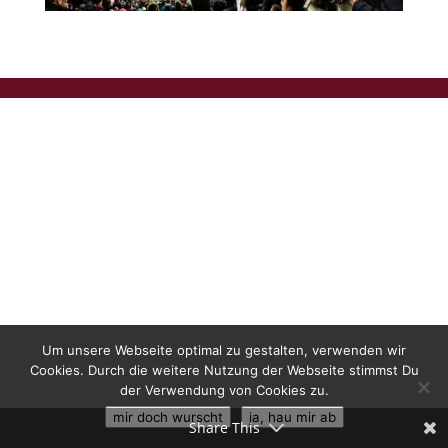
Um unsere Webseite optimal zu gestalten, verwenden wir
Cookies. Durch die weitere Nutzung der Webseite stimmst Du
der Verwendung von Cookies zu.
mir doch wurscht
ja, hau mir ab
Share This