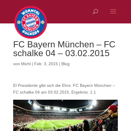
FC Bayern München – FC
schalke 04 – 03.02.2015
von
Michl
|
Feb. 3, 2015
|
Blog
El Presidente gibt sich die Ehre. FC Bayern München –
FC schalke 04 am 03.02.2015, Ergebnis: 1:1