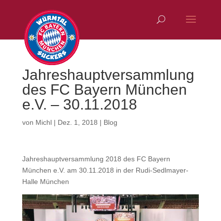
Jahreshauptversammlung
des FC Bayern München
e.V. – 30.11.2018
von
Michl
|
Dez. 1, 2018
|
Blog
Jahreshauptversammlung 2018 des FC Bayern
München e.V. am 30.11.2018 in der Rudi-Sedlmayer-
Halle München