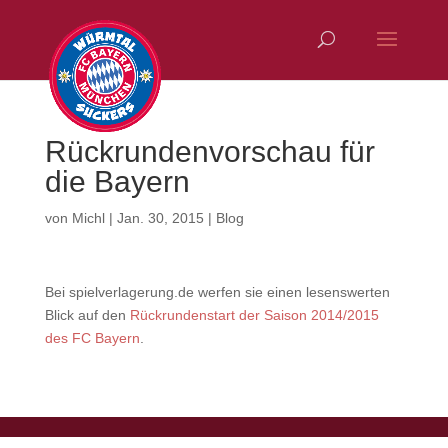
Rückrundenvorschau für
die Bayern
von
Michl
|
Jan. 30, 2015
|
Blog
Bei spielverlagerung.de werfen sie einen lesenswerten
Blick auf den
Rückrundenstart der Saison 2014/2015
des FC Bayern
.