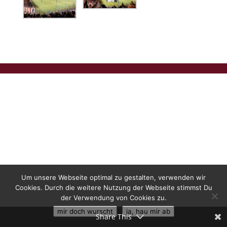
Um unsere Webseite optimal zu gestalten, verwenden wir
Cookies. Durch die weitere Nutzung der Webseite stimmst Du
der Verwendung von Cookies zu.
mir doch wurscht
ja, hau mir ab
Share This