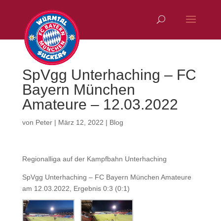
SpVgg Unterhaching – FC
Bayern München
Amateure – 12.03.2022
von
Peter
|
März 12, 2022
|
Blog
Regionalliga auf der Kampfbahn Unterhaching
SpVgg Unterhaching – FC Bayern München Amateure
am 12.03.2022, Ergebnis 0:3 (0:1)