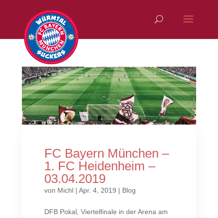
FC Bayern München –
1. FC Heidenheim –
03.04.2019
von
Michl
|
Apr. 4, 2019
|
Blog
DFB Pokal, Viertelfinale in der Arena am