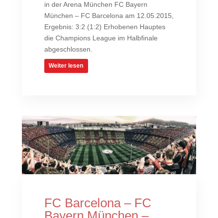
in der Arena München FC Bayern
München – FC Barcelona am 12.05.2015,
Ergebnis: 3:2 (1:2) Erhobenen Hauptes
die Champions League im Halbfinale
abgeschlossen.
Weiter lesen
FC Barcelona – FC
Bayern München –