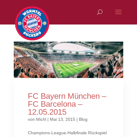
FC Bayern München –
FC Barcelona –
12.05.2015
von
Michl
|
Mai 13, 2015
|
Blog
Champions-League-Halbfinale Rückspiel