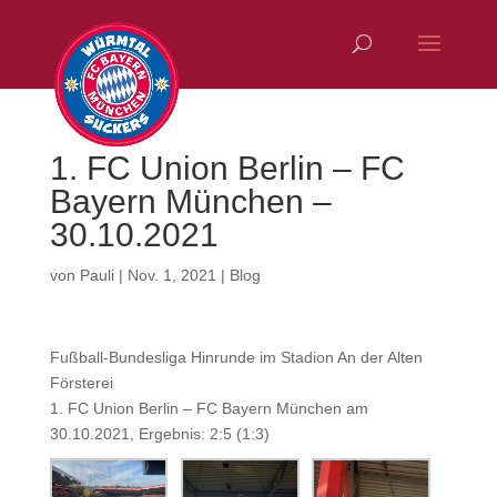
1. FC Union Berlin – FC
Bayern München –
30.10.2021
von
Pauli
|
Nov. 1, 2021
|
Blog
Fußball-Bundesliga Hinrunde im Stadion An der Alten
Försterei
1. FC Union Berlin – FC Bayern München am
30.10.2021, Ergebnis: 2:5 (1:3)