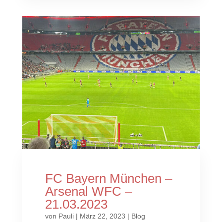
FC Bayern München –
Arsenal WFC –
21.03.2023
von
Pauli
|
März 22, 2023
|
Blog