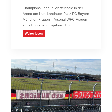
Champions League Viertelfinale in der
Arena am Kurt-Landauer-Platz FC Bayern
München Frauen – Arsenal WFC Frauen
am 21.03.2023, Ergebnis: 1:0...
Weiter lesen