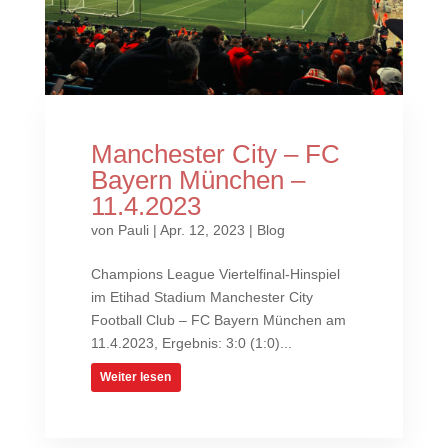
Manchester City – FC
Bayern München –
11.4.2023
von
Pauli
|
Apr. 12, 2023
|
Blog
Champions League Viertelfinal-Hinspiel
im Etihad Stadium Manchester City
Football Club – FC Bayern München am
11.4.2023, Ergebnis: 3:0 (1:0)...
Weiter lesen