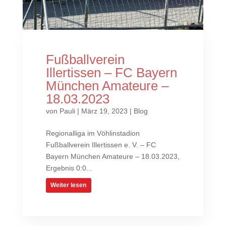
Fußballverein
Illertissen – FC Bayern
München Amateure –
18.03.2023
von
Pauli
|
März 19, 2023
|
Blog
Regionalliga im Vöhlinstadion
Fußballverein Illertissen e. V. – FC
Bayern München Amateure – 18.03.2023,
Ergebnis 0:0...
Weiter lesen