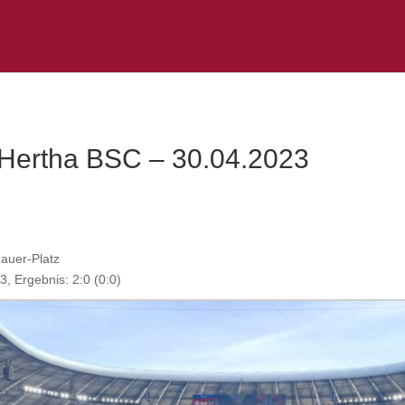
Hertha BSC – 30.04.2023
auer-Platz
 Ergebnis: 2:0 (0:0)