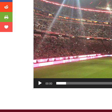
00:00