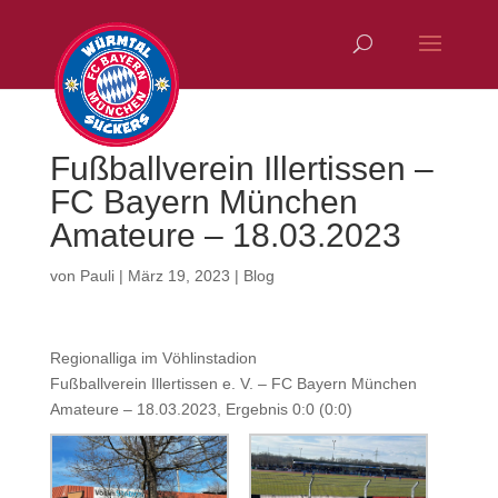
Fußballverein Illertissen –
FC Bayern München
Amateure – 18.03.2023
von
Pauli
|
März 19, 2023
|
Blog
Regionalliga im Vöhlinstadion
Fußballverein Illertissen e. V. – FC Bayern München
Amateure – 18.03.2023, Ergebnis 0:0 (0:0)