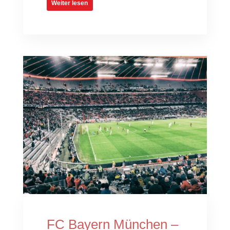
Weiter lesen
FC Bayern München –