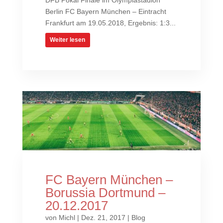
Berlin FC Bayern München – Eintracht
Frankfurt am 19.05.2018, Ergebnis: 1:3...
Weiter lesen
FC Bayern München –
Borussia Dortmund –
20.12.2017
von
Michl
|
Dez. 21, 2017
|
Blog