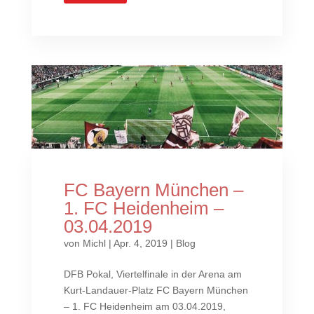
FC Bayern München –
1. FC Heidenheim –
03.04.2019
von
Michl
|
Apr. 4, 2019
|
Blog
DFB Pokal, Viertelfinale in der Arena am
Kurt-Landauer-Platz FC Bayern München
– 1. FC Heidenheim am 03.04.2019,