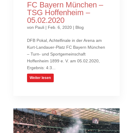
FC Bayern München –
TSG Hoffenheim –
05.02.2020
von
Pauli
|
Feb. 6, 2020
|
Blog
DFB Pokal, Achtelfinale in der Arena am
Kurt-Landauer-Platz FC Bayern München
– Turn- und Sportgemeinschaft
Hoffenheim 1899 e. V. am 05.02.2020,
Ergebnis: 4:3...
Weiter lesen