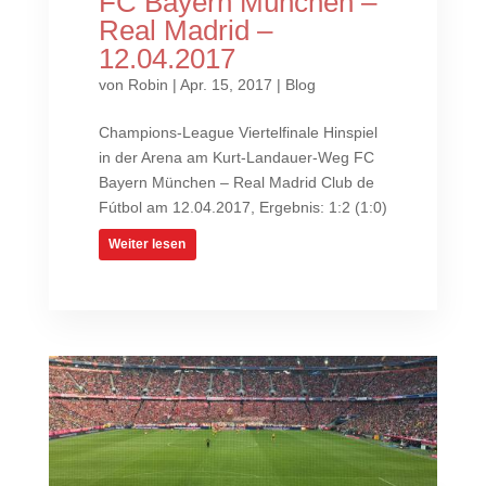
FC Bayern München –
Real Madrid –
12.04.2017
von
Robin
|
Apr. 15, 2017
|
Blog
Champions-League Viertelfinale Hinspiel
in der Arena am Kurt-Landauer-Weg FC
Bayern München – Real Madrid Club de
Fútbol am 12.04.2017, Ergebnis: 1:2 (1:0)
Weiter lesen