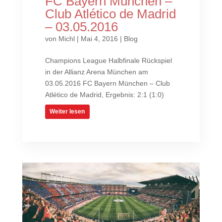
FC Bayern München –
Club Atlético de Madrid
– 03.05.2016
von
Michl
|
Mai 4, 2016
|
Blog
Champions League Halbfinale Rückspiel
in der Allianz Arena München am
03.05.2016 FC Bayern München – Club
Atlético de Madrid, Ergebnis: 2:1 (1:0)
Weiter lesen